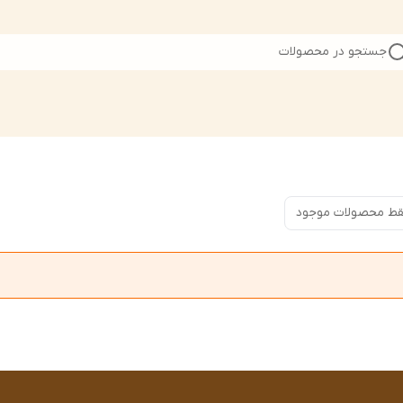
جستجو در محصولات
ط محصولات موجود