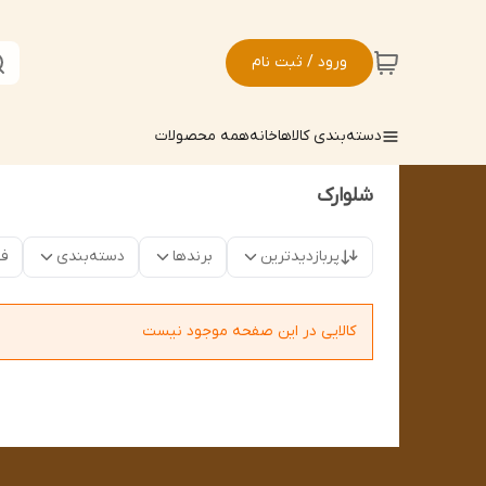
ورود / ثبت نام
دسته‌بندی کالاها
خانه
همه محصولات
شلوارک
پربازدیدترین
برندها
دسته‌بندی
فق
کالایی در این صفحه موجود نیست