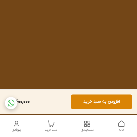
افزودن به سبد خرید
4,400,000
خانه
دسته‌بندی
سبد خرید
پروفایل