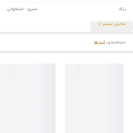
رنگ
شتری - استخوانی
نمایش بیشتر
دسته‌بندی
:
کت ها