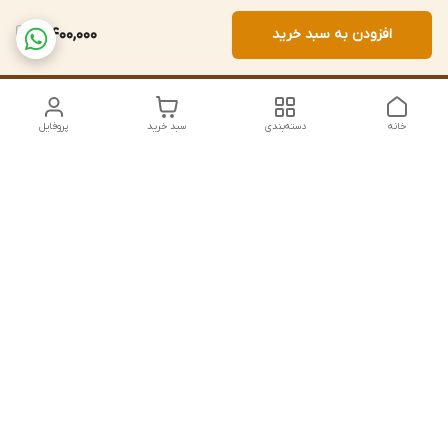
افزودن به سبد خرید
4,400,000
خانه
دسته‌بندی
سبد خرید
پروفایل
دسترسی سریع
تماس با ما
سیاست حریم خصوصی
درباره ما