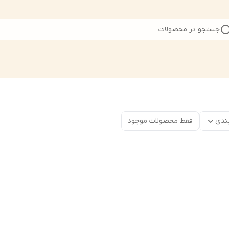
جستجو در محصولات
ندی
فقط محصولات موجود