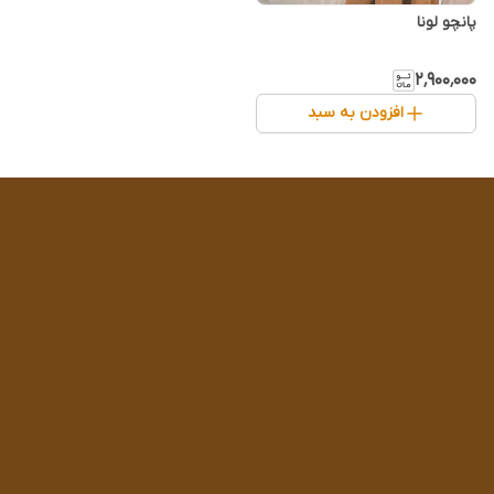
پانچو لونا
۲٬۹۰۰٬۰۰۰
افزودن به سبد