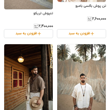
تن پوش باکسی بامبو
تنپوش تریکو
۲٬۶۰۰٬۰۰۰
۲٬۴۰۰٬۰۰۰
افزودن به سبد
افزودن به سبد