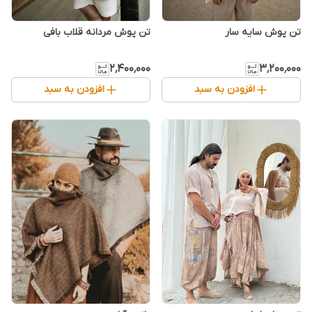
تن پوش سایه سار
تن پوش مردانه قلاب بافی
۲٬۴۰۰٬۰۰۰
۳٬۲۰۰٬۰۰۰
افزودن به سبد
افزودن به سبد