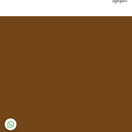
ناموجود