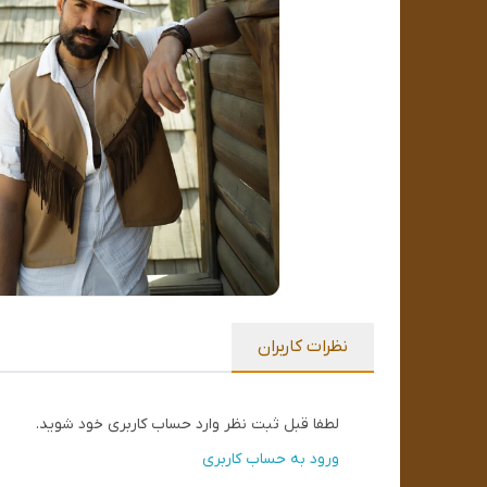
نظرات کاربران
لطفا قبل ثبت نظر وارد حساب کاربری خود شوید.
ورود به حساب کاربری