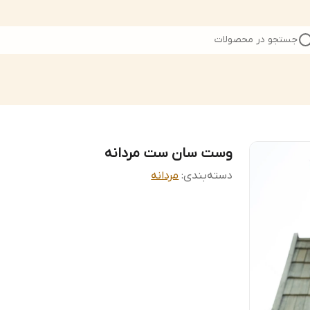
جستجو در محصولات
وست سان ست مردانه
دسته‌بندی
:
مردانه