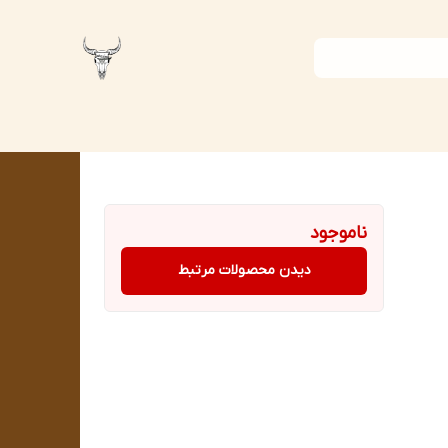
ناموجود
دیدن محصولات مرتبط