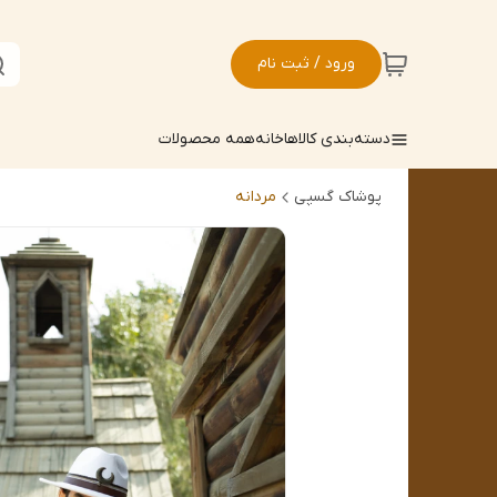
ورود / ثبت نام
دسته‌بندی کالاها
خانه
همه محصولات
پوشاک گسپی
مردانه